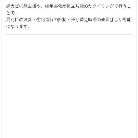
黒カビの除去後や、経年劣化が目立ち始めたタイミングで行うこ
とで、
見た目の改善・劣化進行の抑制・張り替え時期の先延ばしが可能
になります。