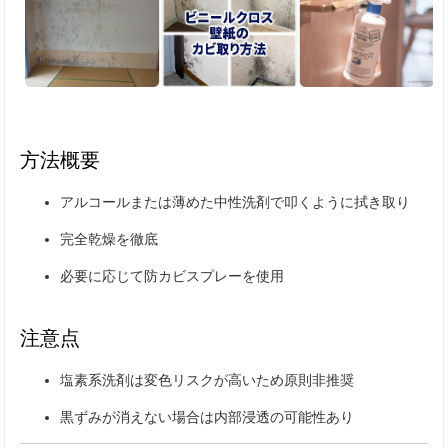
方法概要
アルコールまたは薄めた中性洗剤で叩くように拭き取り
完全乾燥を徹底
必要に応じて防カビスプレーを使用
注意点
塩素系洗剤は変色リスクが高いため原則非推奨
黒ずみが消えない場合は内部浸透の可能性あり