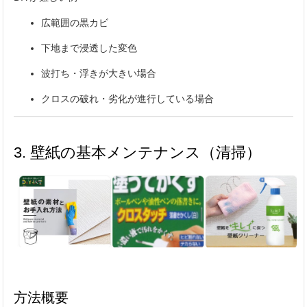
広範囲の黒カビ
下地まで浸透した変色
波打ち・浮きが大きい場合
クロスの破れ・劣化が進行している場合
3. 壁紙の基本メンテナンス（清掃）
方法概要