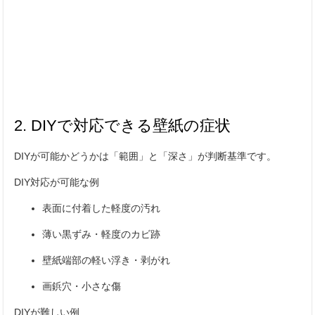
2. DIYで対応できる壁紙の症状
DIYが可能かどうかは「範囲」と「深さ」が判断基準です。
DIY対応が可能な例
表面に付着した軽度の汚れ
薄い黒ずみ・軽度のカビ跡
壁紙端部の軽い浮き・剥がれ
画鋲穴・小さな傷
DIYが難しい例