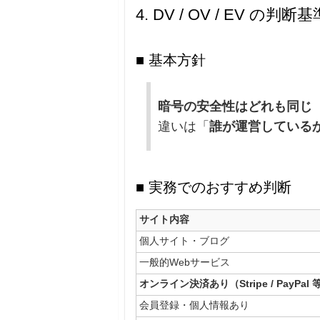
4. DV / OV / EV 
■ 基本方針
暗号の安全性はどれも同じ
違いは「
誰が運営している
■ 実務でのおすすめ判断
サイト内容
個人サイト・ブログ
一般的Webサービス
オンライン決済あり（Stripe / PayPa
会員登録・個人情報あり