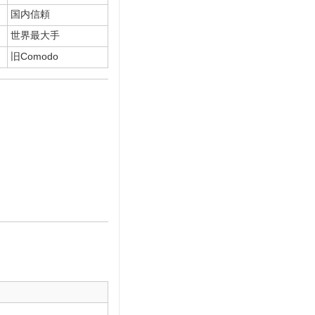
国内信頼
世界最大手
旧Comodo