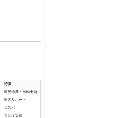
特徴
世界標準・自動更新
国内サポート
コスパ
官公庁実績