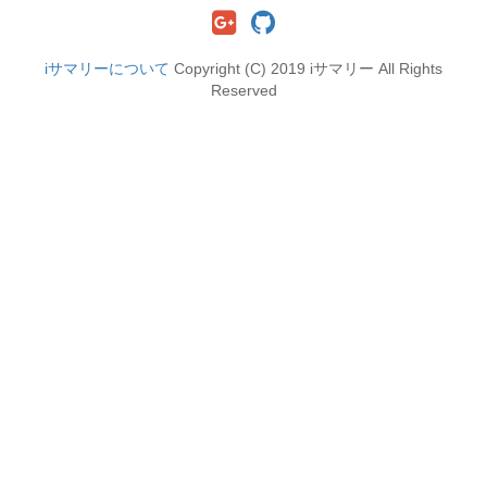
iサマリーについて
Copyright (C) 2019 iサマリー All Rights
Reserved