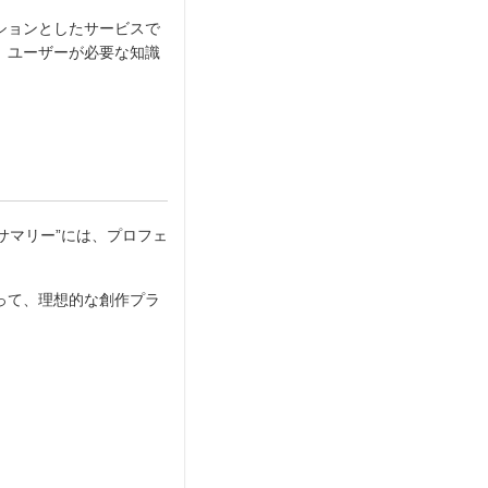
ションとしたサービスで
、ユーザーが必要な知識
サマリー”には、プロフェ
って、理想的な創作プラ