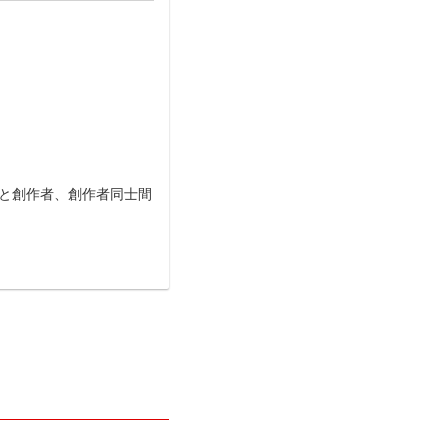
と創作者、創作者同士間