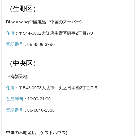
（生野区）
Bingcheng中国製品（中国のスーパー）
住所
：
〒544-0002大阪府生野区商事2丁目7-9
電話番号
：
06-4306-3990
（中央区）
上海新天地
住所
：
〒542-0073大阪市中央区日本橋2丁目7-5
営業時間
：10:00-21:00
電話番号
：
06-6646-1388
中国の不動産店（
ゲストハウス）