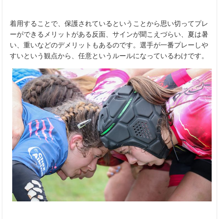
着用することで、保護されているということから思い切ってプレ
ーができるメリットがある反面、サインが聞こえづらい、夏は暑
い、重いなどのデメリットもあるのです。選手が一番プレーしや
すいという観点から、任意というルールになっているわけです。