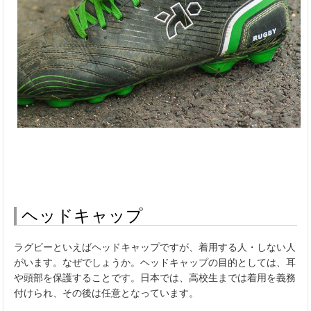
ヘッドキャップ
ラグビーといえばヘッドキャップですが、着用する人・しない人
がいます。なぜでしょうか。ヘッドキャップの目的としては、耳
や頭部を保護することです。日本では、高校生までは着用を義務
付けられ、その後は任意となっています。