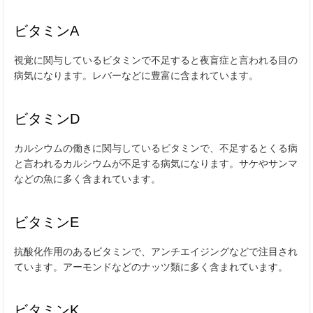
ビタミンA
視覚に関与しているビタミンで不足すると夜盲症と言われる目の
病気になります。レバーなどに豊富に含まれています。
ビタミンD
カルシウムの働きに関与しているビタミンで、不足するとくる病
と言われるカルシウムが不足する病気になります。サケやサンマ
などの魚に多く含まれています。
ビタミンE
抗酸化作用のあるビタミンで、アンチエイジングなどで注目され
ています。アーモンドなどのナッツ類に多く含まれています。
ビタミンK