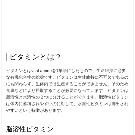
ビタミンとは？
ビタミンとはvital amineを1単語にしたもので、生命維持に必要
な有機化合物の総称です。ビタミンは生体維持に不可欠であるの
にも関わらず、生体内では生産することができません。そのため
食事などにより摂取することが必要になっています。ビタミンは
脂溶性と水溶性の２つに分けることができます。脂溶性ビタミン
は体内に蓄積されやすいのに対して、水溶性ビタミンは排出され
やすいという特徴があります。
脂溶性ビタミン