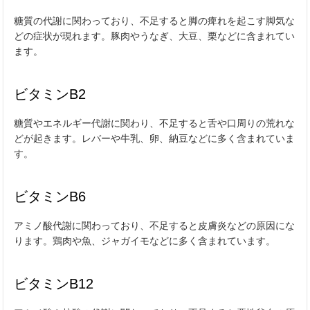
糖質の代謝に関わっており、不足すると脚の痺れを起こす脚気な
どの症状が現れます。豚肉やうなぎ、大豆、栗などに含まれてい
ます。
ビタミンB2
糖質やエネルギー代謝に関わり、不足すると舌や口周りの荒れな
どが起きます。レバーや牛乳、卵、納豆などに多く含まれていま
す。
ビタミンB6
アミノ酸代謝に関わっており、不足すると皮膚炎などの原因にな
ります。鶏肉や魚、ジャガイモなどに多く含まれています。
ビタミンB12