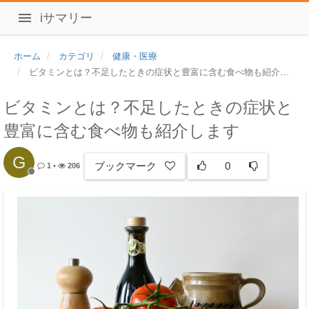
iサマリー
ホーム
カテゴリ
健康・医療
ビタミンとは？不足したときの症状と豊富に含む食べ物も紹介します
ビタミンとは？不足したときの症状と
豊富に含む食べ物も紹介します
G
ブックマーク
0
1
•
206