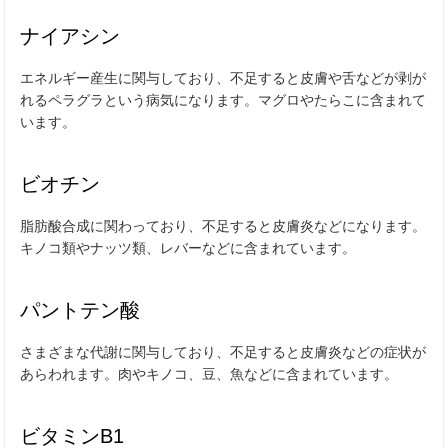
ナイアシン
エネルギー産生に関与しており、不足すると皮膚や舌などが剥が
れるペラグラという病気になります。マグロやたらこに含まれて
います。
ビオチン
脂肪酸合成に関わっており、不足すると皮膚炎などになります。
キノコ類やナッツ類、レバーなどに含まれています。
パントテン酸
さまざまな代謝に関与しており、不足すると皮膚炎などの症状が
あらわれます。肉やキノコ、豆、魚などに含まれています。
ビタミンB1