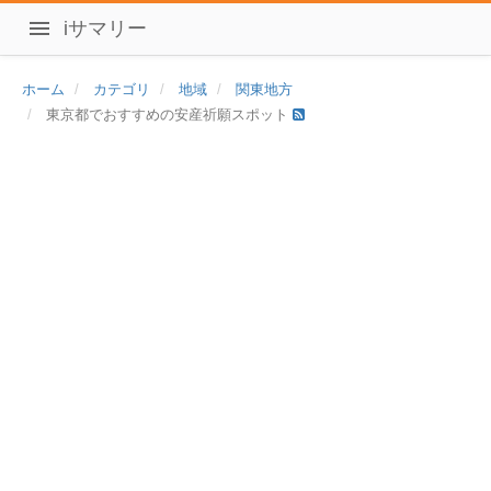
iサマリー
ホーム
カテゴリ
地域
関東地方
東京都でおすすめの安産祈願スポット