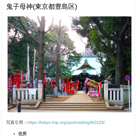
鬼子母神(東京都豊島区)
写真引用：
https://tokyo-trip.org/spot/visiting/tk0119/
住所