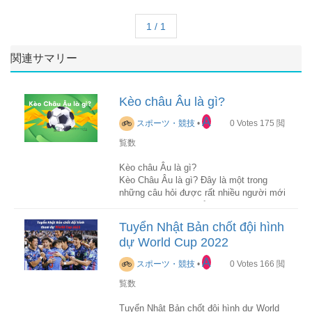
1 / 1
関連サマリー
Kèo châu Âu là gì?
A
スポーツ・競技
•
0
Votes
175
閲
覧数
Kèo châu Âu là gì?
Kèo Châu Âu là gì? Đây là một trong
những câu hỏi được rất nhiều người mới
chơi cá cược tìm hiểu, bởi đây là một
loại kèo cực phổ biến trong kèo cược
Tuyển Nhật Bản chốt đội hình
bóng đá. Bởi muốn tham gia cược tại
dự World Cup 2022
các nhà cái trực tuyến thì người chơi
cần phải nắm rõ về từng loại kèo cược.
A
スポーツ・競技
•
0
Votes
166
閲
Chính vì vậy, qua bài viết dưới đây,
trang
覧数
cá độ bóng đá
sẽ giải đáp câu hỏi trên
của bạn và cung cấp thêm cho bạn
Tuyển Nhật Bản chốt đội hình dự World