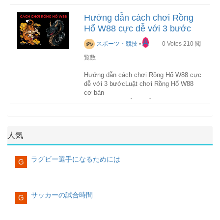
Cửa X: Draw – Hòa
khi không có quyền tự quyết. Đã thế, đối
trong những kèo phổ biến và thông dụng
Takefusa Kubo, Takehiro Tomiyasu và
thủ của đội bóng châu Phi lại là ông lớn
Hướng dẫn cách chơi Rồng
nhất trong cá cược bóng đá online tại
Takumi Minamino là những cái tên nổi
Brazil. Thật khó để mường tượng rằng
Cửa 2: Away – Đội khách.
các nhà cái trực tuyến hiện nay
Hổ W88 cực dễ với 3 bước
bật trong danh sách 26 cầu thủ lên
các học trò của HLV Rigobert Song có
đường tới Qatar.
thể làm cách nào để hạ gục được gã đến
Kèo Châu Âu được đánh giá là một trong
A
スポーツ・競技
•
0
Votes
210
閲
Kèo trên được hiểu là nói những đội bóng
Nam Mỹ.
những loại kèo có độ thách thức và kịch
được đánh giá cao hơn, thường có kỹ
Thành tích tốt nhất của tuyển Nhật Bản
tính cao, hơn nữa loại kèo này cũng rất
覧数
năng tốt, có tên tuổi, đã giành được
tại World Cup là lọt vào Vòng 16. World
Cập nhật tin tức thể thao mới nhất :
w88
hấp dẫn những người chơi cá độ bóng đá
nhiều chiến thắng trong lịch sử cũng như
Cup 2022 sẽ là lần thứ 7 liên tiếp mà
bởi tỷ lệ quy đổi thanh toán cao hơn hẳn
Hướng dẫn cách chơi Rồng Hổ W88 cực
trong lịch sử đối đầu với đối thủ. Còn kèo
Nhật Bản đoạt vé tham dự giải đấu.
so với các loại kèo khác.
dễ với 3 bướcLuật chơi Rồng Hổ W88
Antony (áo xanh trắng) bất lực trước
dưới thì là những đội bóng yếu hơn,
cơ bản
Cameroon
không được đánh giá cao, có tỷ lệ thua
Tham gia cá độ bóng đá world cup tại
Trong trò chơi Rồng Hổ tại W88, người
Xem thêm:
kèo chấp là gì
? Tổng hợp
trận nhiều. Những đội bóng được cược ở
w88 cá cược trực tuyến
nhận thưởng
chơi lựa chọn 3 cửa chính để đặt cược
kiến thức về kèo Châu Á
Thế nhưng, Cameroon đã làm được!Trận
kèo trên sẽ có khả năng chiến thắng cao
lớn
đó là cửa Rồng (Dragon), cửa Hổ (Tiger)
đấu này đã sớm vô địch nên Brazil mất
hơn những đội bóng ở kèo dưới.
và cửa Hòa (Tie). Sau khi chọn cửa
nhiều trụ cột.HLV Tite trao cơ hội ra sân
Ký hiệu của kèo Châu Âu và cách đọc
人気
Danh sách cầu thủ tuyển Nhật Bản dự
xong, Dealer của nhà cái tiến hành chia
cho nhiều nhân tố dự kiến ​​như Jesus,
trên bảng cược
Cách nhận biết kèo chấp trên dưới
World Cup 2022
bài cho từng cửa, trong đó cửa Rồng và
Martinelli, Antony hay Fabinho.Việc làm
Sau khi đã hiểu về kèo Châu Âu là gì thì
Trong đội hình Nhật Bản dự World Cup
cửa Hổ nhận được 1 lá bài Tây khi
hỗn hợp quá nhiều về đội hình đã dẫn lối
người chơi cần phải nắm được cách đọc
ラグビー選手になるためには
G
Khi chơi cá cược bóng đá trực tuyến
2022, chỉ có 6 người từng tham dự World
Dealer xáo trộn nhiều bộ bài và chia bài.
chơi của "Selecao" không còn lối thoát
kèo sao cho đúng, dưới đây sẽ là cách
việc tìm hiểu các loại kèo cược là yếu tố
Cup 2018 là Eiji Kawashima, Yuto
Bên cửa Rồng được chia bài trước, sau
như thường thấy.
đọc kèo dễ hiểu nhất cho tất cả mọi
quan trọng giúp bạn nhận định được kèo
Nagatomo, Maya Yoshida, Hiroki Sakai,
đó tới bên cửa Hổ.
người.
trên kèo dưới. Trước khi trận đấu diễn
Wataru Endo, Gaku Shibasaki. Dưới đây
Suốt hiệp 1, Brazil hoàn toàn bế tắc. Và
サッカーの試合時間
ra, đội bóng nào có phong độ thi đấu ổn
G
là danh sách chính thức 26 cái tên sẽ đại
Nếu bạn đặt cửa Rồng, trong trường hợp
điều đó được duy trì sau khi hiệp 2 trở
1: Đây là ký hiệu dành cho đội chủ nhà
định hơn, chắc chắn hơn thì đội bóng đó
diện cho Nhật Bản đến Qatar:
cửa Rồng có điểm số cao hơn thì bạn
lại. Trong khi đó, Cameroon nhẫn nhịn
nắm bên trên. Sau khi trận đấu kết thúc,
sẽ được đánh giá cao hơn. Thuật ngữ
chiến thắng. Trường hợp, cửa Hổ có
chờ thời cơ. Sau cùng, thời cơ đến với
nếu đội nhà thắng thì người chơi chọn