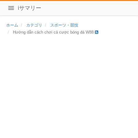
iサマリー
ホーム
カテゴリ
スポーツ・競技
Hướng dẫn cách chơi cá cược bóng đá W88