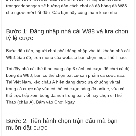
trangcadobongda sẽ hướng dẫn cách chơi cá độ bóng đá W88
cho người mới bắt đầu. Các bạn hãy cùng tham khảo nhé.
Bước 1: Đăng nhập nhà cái W88 và lựa chọn
tỷ lệ cược
Bước đầu tiên, người chơi phải đăng nhập vào tài khoản nhà cái
W88. Sau đó, trên menu của website bạn chọn mục Thể Thao.
Tại đây nhà cái thể thao cung cấp 6 sảnh cá cược để chơi cá độ
bóng đá W88, bạn có thể chọn bất cứ sản phẩm cá cược nào.
Tại Việt Nam, kèo châu Á hiện đang được ưa chuộng và tại
trang cá cược này vừa có thể cá cược bóng đá online, vừa có
thể trực tiếp xem bóng đá nên trong bài viết này chọn e-Thể
Thao (châu Á). Bấm vào Chơi Ngay.
Bước 2: Tiến hành chọn trận đấu mà bạn
muốn đặt cược