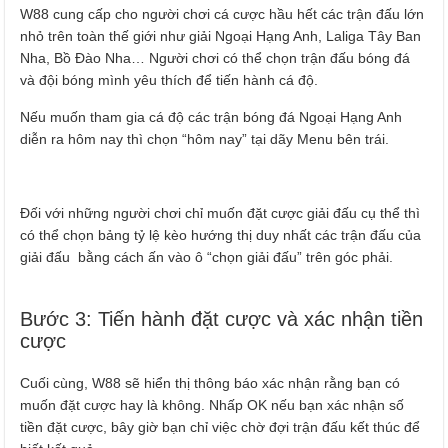
W88 cung cấp cho người chơi cá cược hầu hết các trận đấu lớn
nhỏ trên toàn thế giới như giải Ngoại Hạng Anh, Laliga Tây Ban
Nha, Bồ Đào Nha… Người chơi có thể chọn trận đấu bóng đá
và đội bóng mình yêu thích để tiến hành cá độ.
Nếu muốn tham gia cá độ các trận bóng đá Ngoại Hạng Anh
diễn ra hôm nay thì chọn “hôm nay” tại dãy Menu bên trái.
Đối với những người chơi chỉ muốn đặt cược giải đấu cụ thể thì
có thể chọn bảng tỷ lệ kèo hướng thị duy nhất các trận đấu của
giải đấu bằng cách ấn vào ô “chọn giải đấu” trên góc phải.
Bước 3: Tiến hành đặt cược và xác nhận tiền
cược
Cuối cùng, W88 sẽ hiển thị thông báo xác nhận rằng bạn có
muốn đặt cược hay là không. Nhấp OK nếu bạn xác nhận số
tiền đặt cược, bây giờ bạn chỉ việc chờ đợi trận đấu kết thúc để