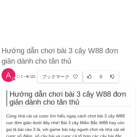
Hướng dẫn chơi bài 3 cây W88 đơn
giản dành cho tân thủ
A
ブックマーク
0
1
•
121
Hướng dẫn chơi bài 3 cây W88 đơn
giản dành cho tân thủ
Cùng nhà cái cá cược tìm hiểu ngay cách chơi bài 3 cây W88
cực đơn giản dưới đây nhé! Bài 3 cây Miền Bắc W88 hay còn
gọi là bài cào 3 lá, với game bài này người chơi và nhà cái sẽ
cược số điểm, số cây bài và cược cả tổ hợp các cây bài đặc