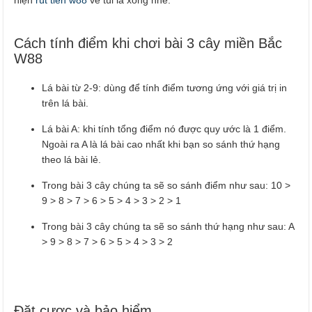
Cách tính điểm khi chơi bài 3 cây miền Bắc
W88
Lá bài từ 2-9: dùng để tính điểm tương ứng với giá trị in
trên lá bài.
Lá bài A: khi tính tổng điểm nó được quy ước là 1 điểm.
Ngoài ra A là lá bài cao nhất khi bạn so sánh thứ hạng
theo lá bài lẻ.
Trong bài 3 cây chúng ta sẽ so sánh điểm như sau: 10 >
9 > 8 > 7 > 6 > 5 > 4 > 3 > 2 > 1
Trong bài 3 cây chúng ta sẽ so sánh thứ hạng như sau: A
> 9 > 8 > 7 > 6 > 5 > 4 > 3 > 2
Đặt cược và bảo hiểm