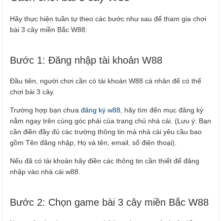
Hãy thực hiện tuần tự theo các bước như sau để tham gia chơi
bài 3 cây miền Bắc W88:
Bước 1: Đăng nhập tài khoản W88
Đầu tiên, người chơi cần có tài khoản W88 cá nhân để có thể
chơi bài 3 cây.
Trường hợp bạn chưa
đăng ký w88
, hãy tìm đến mục đăng ký
nằm ngay trên cùng góc phải của trang chủ nhà cái. (Lưu ý: Bạn
cần điền đầy đủ các trường thông tin mà nhà cái yêu cầu bao
gồm Tên đăng nhập, Họ và tên, email, số điện thoại).
Nếu đã có tài khoản hãy điền các thông tin cần thiết để đăng
nhập vào nhà cái w88.
Bước 2: Chọn game bài 3 cây miền Bắc W88