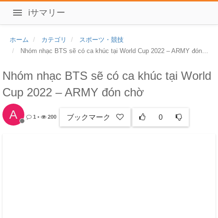
iサマリー
ホーム
カテゴリ
スポーツ・競技
Nhóm nhạc BTS sẽ có ca khúc tại World Cup 2022 – ARMY đón chờ
Nhóm nhạc BTS sẽ có ca khúc tại World
Cup 2022 – ARMY đón chờ
A
ブックマーク
0
1
•
200