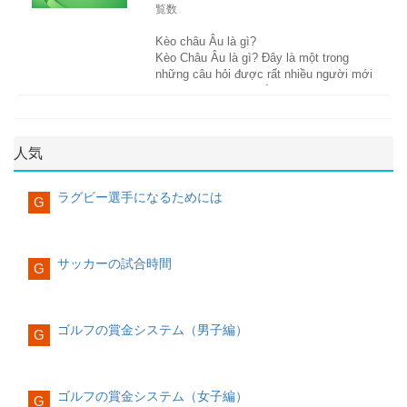
(Monaco), Daichi Kamada (Frankfurt),
覧数
Nếu bạn đặt cược cho cửa Hổ, cửa Hổ
Takefusa Kubo (Real Sociedad), Kaoru
có điểm số cao hơn thì bạn thắng cược.
Mitoma (Brighton) hay Ritsu Doan
Kèo châu Âu là gì?
Trường hợp cửa Hổ điểm thấp hơn cửa
(Freiburg).
Kèo Châu Âu là gì? Đây là một trong
Rồng hoặc hai bên hòa điểm thì bạn mất
những câu hỏi được rất nhiều người mới
tiền cược.
chơi cá cược tìm hiểu, bởi đây là một
HLV trưởng Hajime Moriyasu đã gây bất
loại kèo cực phổ biến trong kèo cược
ngờ lớn khi gạch tên bộ đôi đang thi đấu
bóng đá. Bởi muốn tham gia cược tại
Nếu bạn chọn cửa Hòa, kết quả sau khi
chói sáng ở Celtic là Kyogo Furuhashi và
các nhà cái trực tuyến thì người chơi
chia bài hai bên Rồng và Hổ bằng điểm
Reo Matate đang thi đấu cho Celtic trong
人気
cần phải nắm rõ về từng loại kèo cược.
nhau thì bạn thắng cược. Tuy nhiên chỉ
danh sách cầu thủ tuyển Nhật Bản dự
cần một bên có điểm số lớn hơn thì bạn
World Cup 2022.
thua cược. Cược Hòa thường có tỷ lệ
Chính vì vậy, qua bài viết dưới đây,
trang
ラグビー選手になるためには
G
trả thưởng cao hơn so với hai cửa trên
cá độ bóng đá
sẽ giải đáp câu hỏi trên
Kyogo Furuhashi thi đấu ấn tượng tại
bởi cơ hội về thấp hơn.
của bạn và cung cấp thêm cho bạn
Celtic trong hai mùa giải gần đây với 27
những thông tin cần thiết để cược loại
bàn sau 47 trận ra sân. Anh góp công lớn
kèo châu Âu này thật hiệu quả, cùng theo
Ngoài ra, nhà cái W88 còn cung cấp cho
giúp Celtic đăng quang ở giải vô địch
サッカーの試合時間
G
dõi ngay nhé!
người chơi một số cửa phụ khác cho
quốc gia và Cúp Liên đoàn Scotland.
người chơi đặt cược như Lẻ cửa Hổ,
Chẵn cửa Hổ, Lẻ cửa Rồng, Chẵn cửa
Kèo Châu Âu là gì?
Takefusa Kubo, Takehiro Tomiyasu và
Rồng. Các cửa này phụ thuộc vào số
Kèo Châu Âu hay còn được biết đến là
Takumi Minamino là những cái tên nổi
ゴルフの賞金システム（男子編）
G
điểm mà lá bài cửa đó nhận được khi lá
kèo 1X2 hay kèo Odds, đây là loại kèo
bật trong danh sách 26 cầu thủ lên
bài mở lên. Điểm Lẻ là các điểm 1, 3, 5,
cá cược được dùng phổ biến tại các
đường tới Qatar.
7, 9, 11 (J), 13 (K). Còn điểm Chẵn là các
nước Châu Âu. Trên bảng tỷ lệ kèo nhà
điểm 2, 4, 6, 8, 10 và 12 (Q) trong game
cái, kèo Châu Âu sẽ được ký hiệu là
Thành tích tốt nhất của tuyển Nhật Bản
ゴルフの賞金システム（女子編）
G
cá cược Rồng Hổ tại W88.
1X2, người chơi tham gia kèo này sẽ