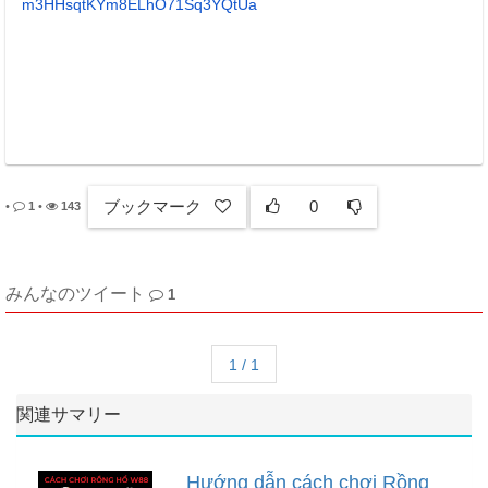
m3HHsqtKYm8ELhO71Sq3YQtUa
ブックマーク
0
•
1
•
143
みんなのツイート
1
1 / 1
関連サマリー
Hướng dẫn cách chơi Rồng