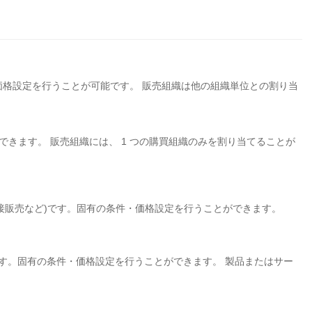
・価格設定を行うことが可能です。 販売組織は他の組織単位との割り当
できます。 販売組織には、 1 つの購買組織のみを割り当てることが
直接販売など)です。固有の条件・価格設定を行うことができます。
位です。固有の条件・価格設定を行うことができます。 製品またはサー