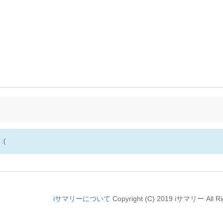
(
iサマリーについて
Copyright (C) 2019 iサマリー All Ri