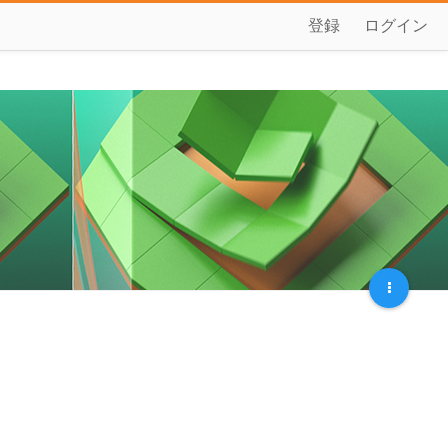
登録
ログイン