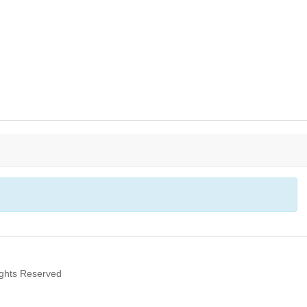
ghts Reserved