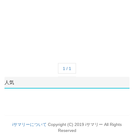
1 / 1
人気
iサマリーについて
Copyright (C) 2019 iサマリー All Rights
Reserved