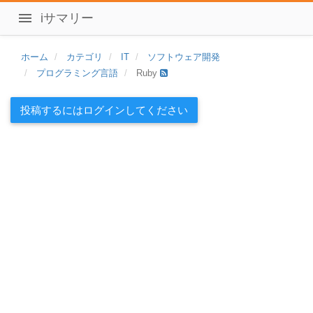
iサマリー
ホーム
カテゴリ
IT
ソフトウェア開発
プログラミング言語
Ruby
投稿するにはログインしてください