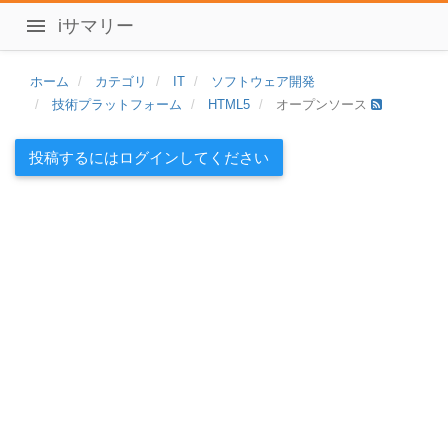
iサマリー
ホーム
カテゴリ
IT
ソフトウェア開発
技術プラットフォーム
HTML5
オープンソース
投稿するにはログインしてください