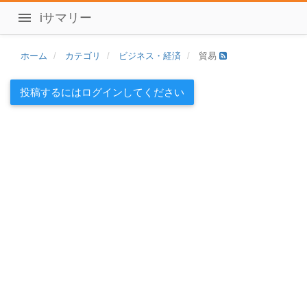
iサマリー
ホーム
カテゴリ
ビジネス・経済
貿易
投稿するにはログインしてください