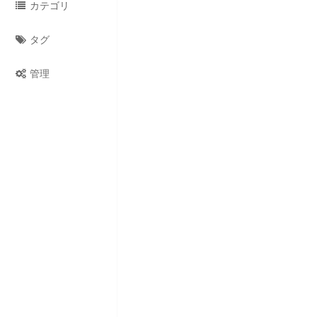
カテゴリ
アサ
タグ
管理