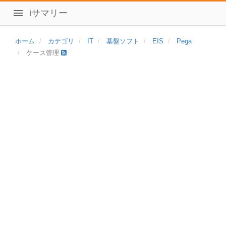
iサマリー
ホーム
カテゴリ
IT
基盤ソフト
EIS
Pega
ケース管理