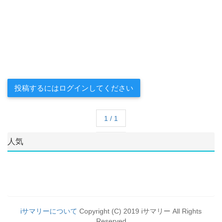
投稿するにはログインしてください
1 / 1
人気
iサマリーについて
Copyright (C) 2019 iサマリー All Rights
Reserved