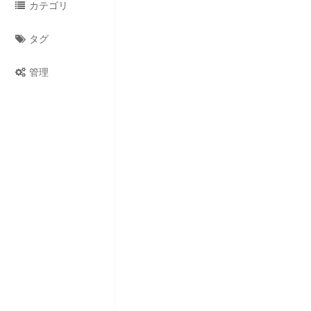
カテゴリ
タグ
管理