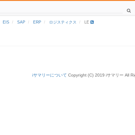
EIS
SAP
ERP
ロジスティクス
LE
iサマリーについて
Copyright (C) 2019 iサマリー All Ri