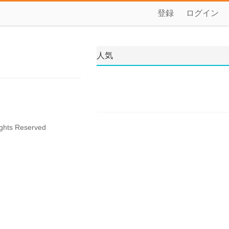
登録
ログイン
人気
ghts Reserved