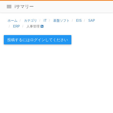
iサマリー
ホーム
カテゴリ
IT
基盤ソフト
EIS
SAP
ERP
人事管理
投稿するにはログインしてください