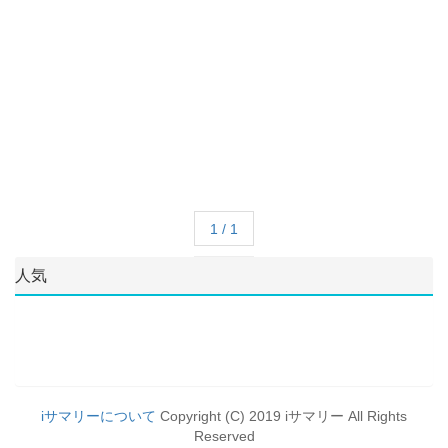
1 / 1
人気
iサマリーについて
Copyright (C) 2019 iサマリー All Rights
Reserved