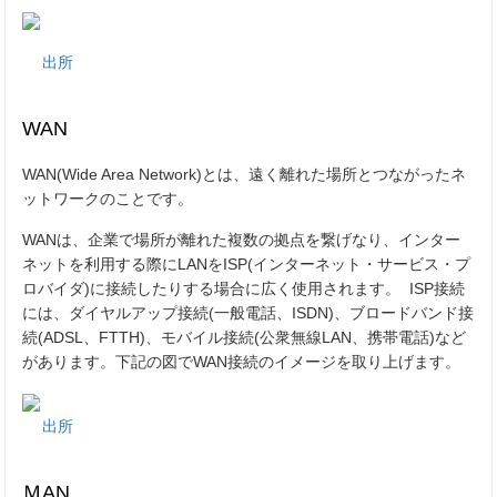
出所
WAN
WAN(Wide Area Network)とは、遠く離れた場所とつながったネ
ットワークのことです。
WANは、企業で場所が離れた複数の拠点を繋げなり、インター
ネットを利用する際にLANをISP(インターネット・サービス・プ
ロバイダ)に接続したりする場合に広く使用されます。 ISP接続
には、ダイヤルアップ接続(一般電話、ISDN)、ブロードバンド接
続(ADSL、FTTH)、モバイル接続(公衆無線LAN、携帯電話)など
があります。下記の図でWAN接続のイメージを取り上げます。
出所
ＭAN