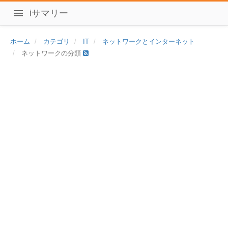
iサマリー
ホーム
カテゴリ
IT
ネットワークとインターネット
ネットワークの分類