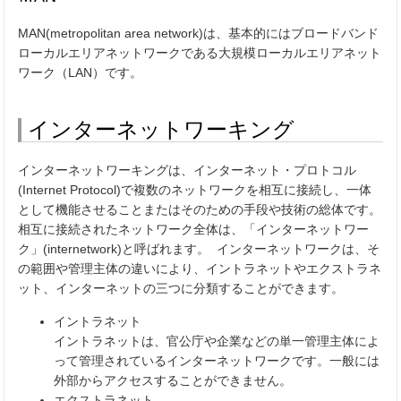
MAN(metropolitan area network)は、基本的にはブロードバンド
ローカルエリアネットワークである大規模ローカルエリアネット
ワーク（LAN）です。
インターネットワーキング
インターネットワーキングは、インターネット・プロトコル
(Internet Protocol)で複数のネットワークを相互に接続し、一体
として機能させることまたはそのための手段や技術の総体です。
相互に接続されたネットワーク全体は、「インターネットワー
ク」(internetwork)と呼ばれます。 インターネットワークは、そ
の範囲や管理主体の違いにより、イントラネットやエクストラネ
ット、インターネットの三つに分類することができます。
イントラネット
イントラネットは、官公庁や企業などの単一管理主体によ
って管理されているインターネットワークです。一般には
外部からアクセスすることができません。
エクストラネット