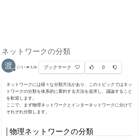
ネットワークの分類
渡
ブックマーク
0
1
•
1.1k
ネットワークには様々な分類方法があり、このトピックではネッ
トワークの分類を体系的に要約する方法を追求し、議論すること
を歓迎します。
ここで、まず物理ネットワークとインターネットワークに分けて
それぞれ分類します。
物理ネットワークの分類