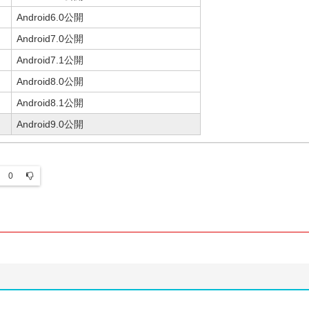
Android6.0公開
Android7.0公開
Android7.1公開
Android8.0公開
Android8.1公開
Android9.0公開
0