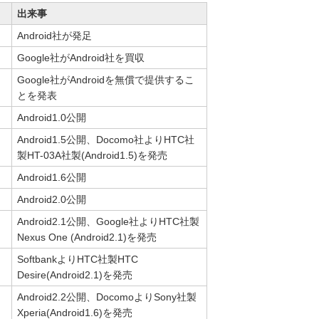
出来事
Android社が発足
Google社がAndroid社を買収
Google社がAndroidを無償で提供するこ
とを発表
Android1.0公開
Android1.5公開、Docomo社よりHTC社
製HT-03A社製(Android1.5)を発売
Android1.6公開
Android2.0公開
Android2.1公開、Google社よりHTC社製
Nexus One (Android2.1)を発売
SoftbankよりHTC社製HTC
Desire(Android2.1)を発売
Android2.2公開、DocomoよりSony社製
Xperia(Android1.6)を発売