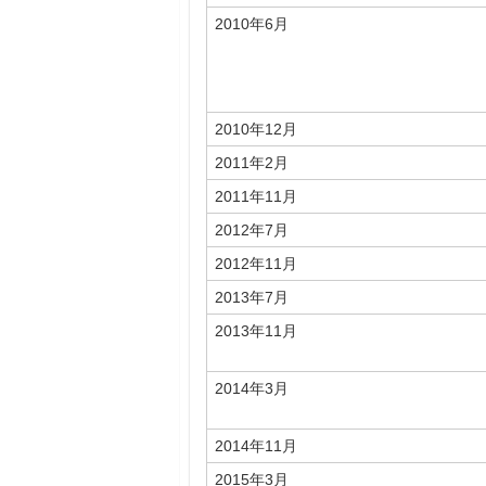
2010年6月
2010年12月
2011年2月
2011年11月
2012年7月
2012年11月
2013年7月
2013年11月
2014年3月
2014年11月
2015年3月