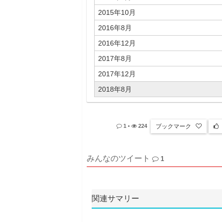
2015年10月
2016年8月
2016年12月
2017年8月
2017年12月
2018年8月
ブックマーク
1
•
224
みんなのツイート
1
関連サマリー