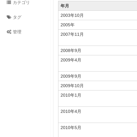
カテゴリ
年月
2003年10月
タグ
2005年
管理
2007年11月
2008年9月
2009年4月
2009年9月
2009年10月
2010年1月
2010年4月
2010年5月