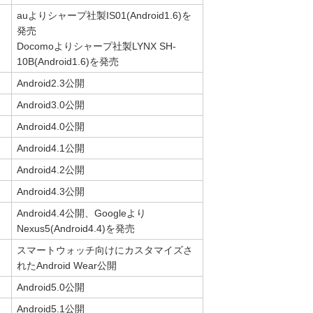
auよりシャープ社製IS01(Android1.6)を
発売
Docomoよりシャープ社製LYNX SH-
10B(Android1.6)を発売
Android2.3公開
Android3.0公開
Android4.0公開
Android4.1公開
Android4.2公開
Android4.3公開
Android4.4公開、Googleより
Nexus5(Android4.4)を発売
スマートウォッチ向けにカスタマイズさ
れたAndroid Wear公開
Android5.0公開
Android5.1公開