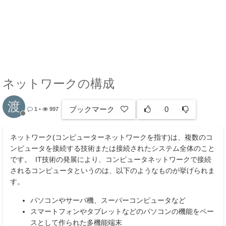
ネットワークの構成
渡
ブックマーク
0
1
•
997
ネットワーク(コンピューターネットワークを指す)は、複数のコ
ンピュータを接続する技術または接続されたシステム全体のこと
です。 IT技術の発展により、コンピュータネットワークで接続
されるコンピュータというのは、以下のようなものが挙げられま
す。
パソコンやサーバ機、スーパーコンピュータなど
スマートフォンやタブレットなどのパソコンの機能をベー
スとして作られた多機能端末