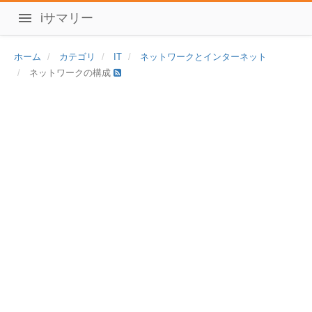
iサマリー
ホーム
カテゴリ
IT
ネットワークとインターネット
ネットワークの構成