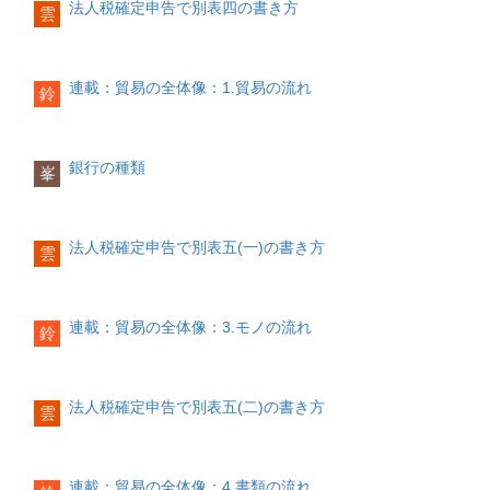
法人税確定申告で別表四の書き方
雲
連載：貿易の全体像：1.貿易の流れ
鈴
銀行の種類
峯
法人税確定申告で別表五(一)の書き方
雲
連載：貿易の全体像：3.モノの流れ
鈴
法人税確定申告で別表五(二)の書き方
雲
連載：貿易の全体像：4.書類の流れ