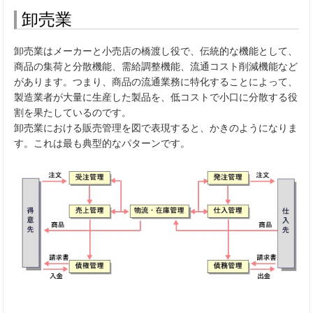
卸売業
卸売業はメーカーと小売店の橋渡し役で、伝統的な機能として、
商品の集荷と分散機能、需給調整機能、流通コスト削減機能など
があります。つまり、商品の流通業務に特化することによって、
製造業者が大量に生産した製品を、低コストで小口に分散する役
割を果たしているのです。
卸売業における販売管理を図で表現すると、かきのようになりま
す。これは最も典型的なパターンです。