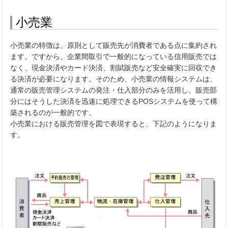
小売業
小売業の特徴は、原則として販売先が消費者である点に集約され
ます。ですから、企業間取引で一般的になっている信用販売では
なく、現金決済やカード決済、割賦販売など安全確実に回収でき
る決済が必要になります。そのため、小売業の情報システムは、
通常の販売管理システムの発注・仕入部分のみを活用し、販売部
分にはそうした決済を迅速に処理できるPOSシステムを使って構
築されるのが一般的です。
小売業における販売管理を図で表現すると、下記のようになりま
す。