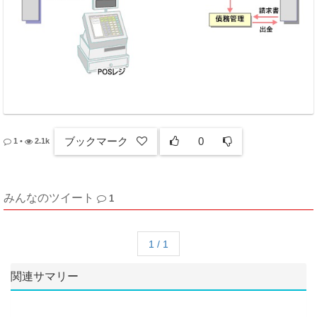
ブックマーク
0
1
•
2.1k
みんなのツイート
1
1 / 1
関連サマリー