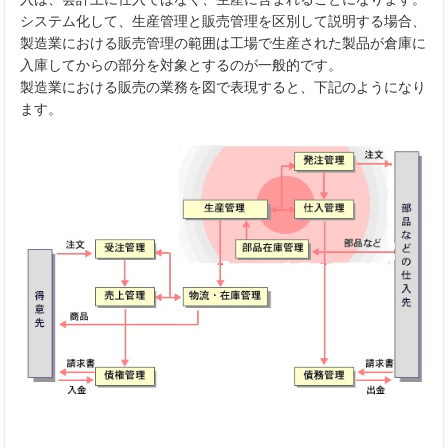
システム化して、生産管理と販売管理を区別して説明する場合、
製造業における販売管理の範囲は工場で生産された製品が倉庫に
入庫してからの部分を対象とするのが一般的です。
製造業における販売の業務を図で表現すると、下記のようになり
ます。