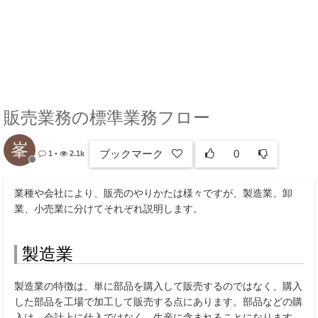
販売業務の標準業務フロー
峯
ブックマーク
0
1
•
2.1k
業種や会社により、販売のやりかたは様々ですが、製造業、卸
業、小売業に分けてそれぞれ説明します。
製造業
製造業の特徴は、単に部品を購入して販売するのではなく、購入
した部品を工場で加工して販売する点にあります。部品などの購
入は、会計上に仕入ではなく、生産に含まれることになります。