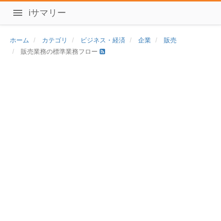
iサマリー
ホーム
カテゴリ
ビジネス・経済
企業
販売
販売業務の標準業務フロー