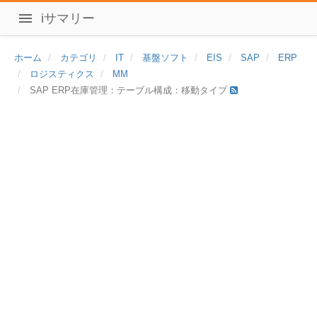
iサマリー
ホーム
カテゴリ
IT
基盤ソフト
EIS
SAP
ERP
ロジスティクス
MM
SAP ERP在庫管理：テーブル構成：移動タイプ