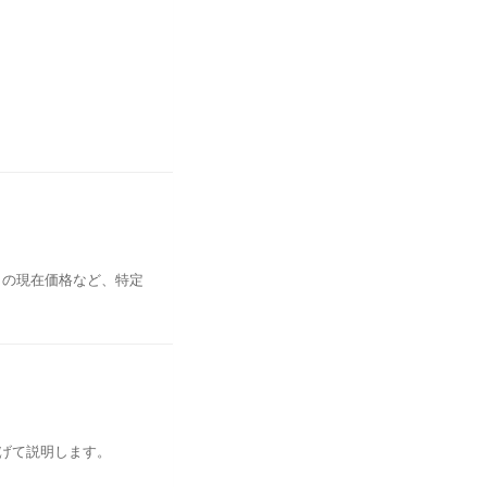
目の現在価格など、特定
上げて説明します。