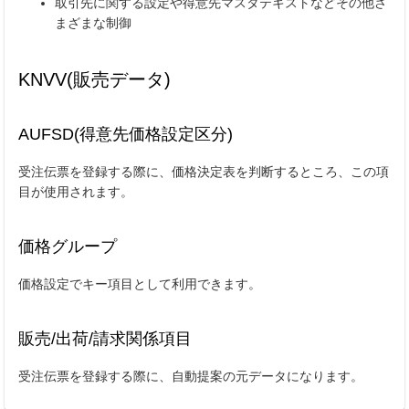
取引先に関する設定や得意先マスタテキストなどその他さ
まざまな制御
KNVV(販売データ)
AUFSD(得意先価格設定区分)
受注伝票を登録する際に、価格決定表を判断するところ、この項
目が使用されます。
価格グループ
価格設定でキー項目として利用できます。
販売/出荷/請求関係項目
受注伝票を登録する際に、自動提案の元データになります。