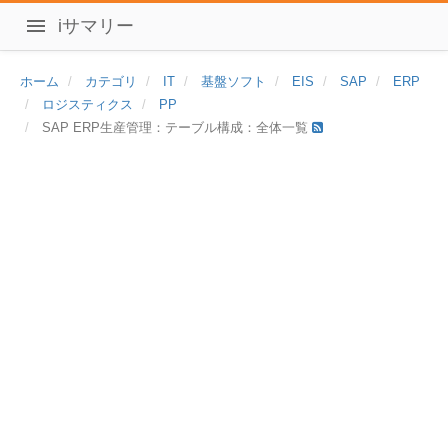
iサマリー
ホーム
カテゴリ
IT
基盤ソフト
EIS
SAP
ERP
ロジスティクス
PP
SAP ERP生産管理：テーブル構成：全体一覧