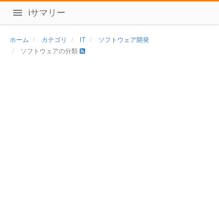
iサマリー
ホーム
カテゴリ
IT
ソフトウェア開発
ソフトウェアの分類