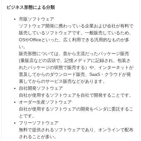
ビジネス形態による分類
市販ソフトウェア
ソフトウェア開発に携わっている企業および会社が有料で
販売しているソフトウェアです。一般販売しているため、
OSやOfficeといった、広く利用できる汎用的なものが多
い。
販売形態については、昔から主流だったパッケージ販売
(量販店などの店頭で、記憶メディアに記録され、包装さ
れたパッケージの状態で販売する）や、インターネットが
普及してからのダウンロード販売、SaaS・クラウドが発
展してからのサービス販売などがあります。
自社開発ソフトウェア
自社が使用するソフトウェアを自社で開発することです。
オーダー生産ソフトウェア
自社が使用するソフトウェアの開発をベンダに委託するこ
とです。
フリーソフトウェア
無料で提供されるソフトウェアであり、オンラインで配布
されることが多い。