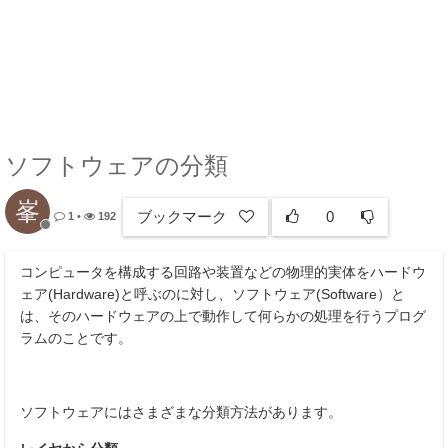
ソフトウェアの分類
峯
ブックマーク
0
1
•
192
コンピュータを構成する回路や装置などの物理的実体をハードウ
ェア(Hardware)と呼ぶのに対し、ソフトウェア(Software）と
は、そのハードウェアの上で動作して何らかの処理を行うプログ
ラムのことです。
ソフトウェアにはさまざまな分類方法があります。