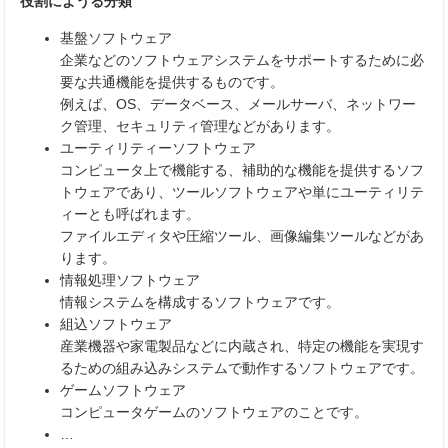
役割にようる分類
基盤ソフトウェア
企業などのソフトウェアシステムをサポートするために必
要な共通機能を提供するものです。
例えば、OS、データベース、メールサーバ、ネットワー
ク管理、セキュリティ管理などがあります。
ユーティリティーソフトウェア
コンピュータ上で機能する、補助的な機能を提供するソフ
トウェアであり、ツールソフトウェアや単にユーティリテ
ィーとも呼ばれます。
ファイルエディタや圧縮ツール、画像編集ツールなどがあ
ります。
情報処理ソフトウェア
情報システムを構成するソフトウェアです。
組込ソフトウェア
産業機器や家電製品などに内蔵され、特定の機能を実現す
るための組み込みシステムで動作するソフトウェアです。
ゲームソフトウェア
コンピュータゲームのソフトウェアのことです。
…