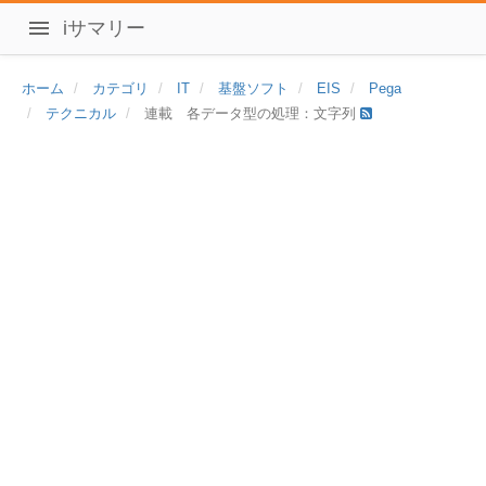
iサマリー
ホーム
カテゴリ
IT
基盤ソフト
EIS
Pega
テクニカル
連載 各データ型の処理：文字列