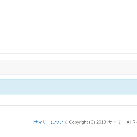
iサマリーについて
Copyright (C) 2019 iサマリー All Ri