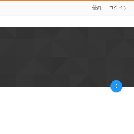
登録
ログイン