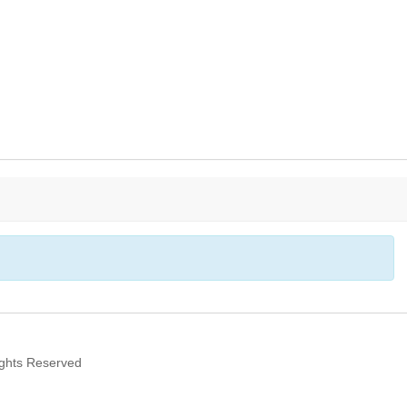
ghts Reserved