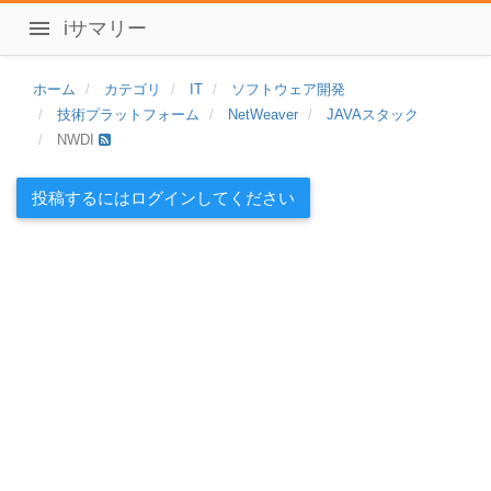
iサマリー
ホーム
カテゴリ
IT
ソフトウェア開発
技術プラットフォーム
NetWeaver
JAVAスタック
NWDI
投稿するにはログインしてください