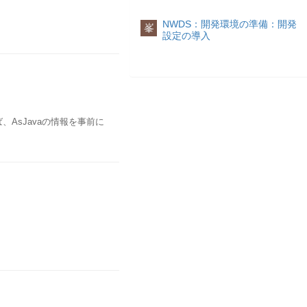
NWDS：開発環境の準備：開発
峯
設定の導入
には、その一部の機能しか使
にしています。
決めたものを、「パースペ
できます。
、AsJavaの情報を事前に
ウィンドウです。