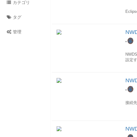
カテゴリ
パー
Ecl
パー
タグ
ワー
概述
いませ
NWD
どの
NW
管理
クテ
峯
Win
•
Ecl
NWD
Compos
エデ
設定
パー
Compo
エデ
NW
Desgin
ビュ
ビュ
峯
•
Develo
接続先
Dictio
Enterp
Proce
NW