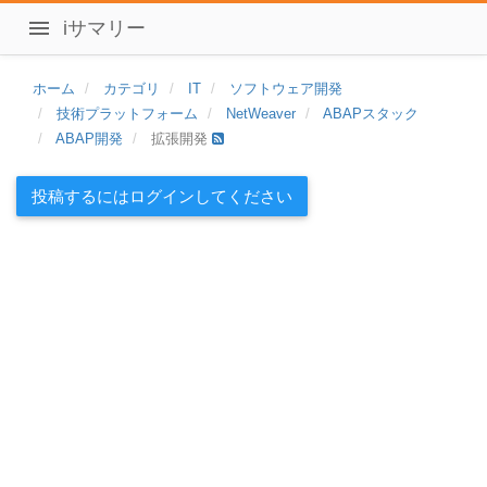
iサマリー
ホーム
カテゴリ
IT
ソフトウェア開発
技術プラットフォーム
NetWeaver
ABAPスタック
ABAP開発
拡張開発
投稿するにはログインしてください