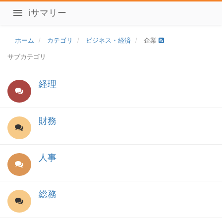
iサマリー
ホーム
カテゴリ
ビジネス・経済
企業
サブカテゴリ
経理
財務
人事
総務