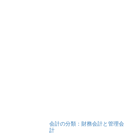
会計の分類：財務会計と管理会
計