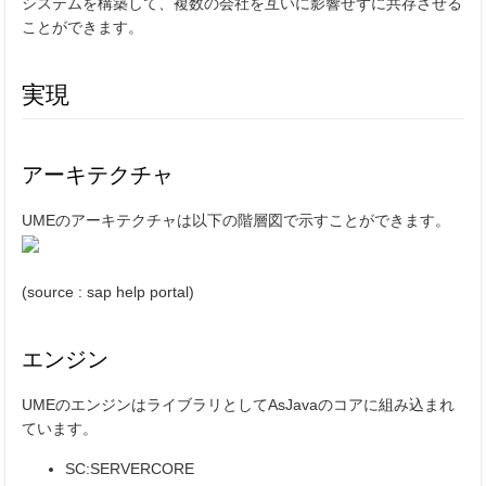
システムを構築して、複数の会社を互いに影響せずに共存させる
ことができます。
実現
アーキテクチャ
UMEのアーキテクチャは以下の階層図で示すことができます。
(source : sap help portal)
エンジン
UMEのエンジンはライブラリとしてAsJavaのコアに組み込まれ
ています。
SC:SERVERCORE