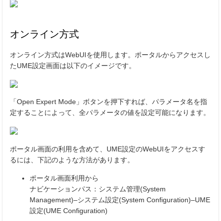
オンライン方式
オンライン方式はWebUIを使用します。ポータルからアクセスし
たUME設定画面は以下のイメージです。
「Open Expert Mode」ボタンを押下すれば、パラメータ名を指
定することによって、全パラメータの値を設定可能になります。
ポータル画面の利用を含めて、UME設定のWebUIをアクセスす
るには、下記のような方法があります。
ポータル画面利用から
ナビケーションパス：システム管理(System
Management)–システム設定(System Configuration)–UME
設定(UME Configuration)