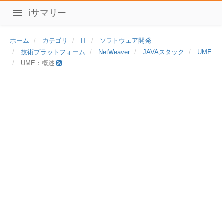
iサマリー
ホーム
カテゴリ
IT
ソフトウェア開発
技術プラットフォーム
NetWeaver
JAVAスタック
UME
UME：概述