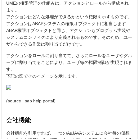
UMEの権限管理の仕組みは、アクションとロールから構成され
ます。
アクションはどんな処理ができるかという権限を示すものです。
アクションはABAPシステムの権限オブジェクトに相当します、
ABAP権限オブジェクトと同じ、アクションもプログラム実装や
システムコンフィグにより定義されるものです。そのため、ユー
ザからできる作業は割り当てだけです。
アクションをロールに割り当てて、さらにロールをユーザやグル
ープに割り当てることにより、ユーザ毎の権限制御が実現されま
す。
下記の図でそのイメージを示します。
(source : sap help portal)
会社機能
会社機能を利用すれば、一つのAsJAVAシステムに会社毎の仮想