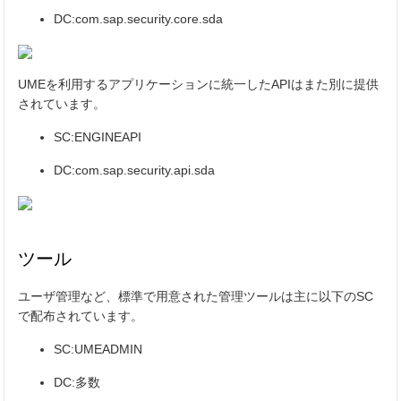
DC:com.sap.security.core.sda
UMEを利用するアプリケーションに統一したAPIはまた別に提供
されています。
SC:ENGINEAPI
DC:com.sap.security.api.sda
ツール
ユーザ管理など、標準で用意された管理ツールは主に以下のSC
で配布されています。
SC:UMEADMIN
DC:多数