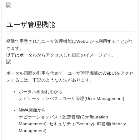
ユーザ管理機能
標準で用意されたユーザ管理機能はWebUIから利用することがで
きます。
以下はポータルからアクセスした画面のイメージです。
ポータル画面の利用を含めて、ユーザ管理機能のWebUIをアクセ
スするには、下記のような方法があります。
ポータル画面利用から
ナビケーションパス：ユーザ管理(User Management)
NWA画面から
ナビケーションパス：設定管理(Configuration
Management)–セキュリティ(Security)–ID管理(Identity
Management)