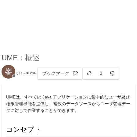
UME：概述
峯
ブックマーク
0
1
•
294
UMEは、すべての Java アプリケーションに集中的なユーザ及び
権限管理機能を提供し、複数のデータソースからユーザ管理デー
タに対して作業することができます。
コンセプト