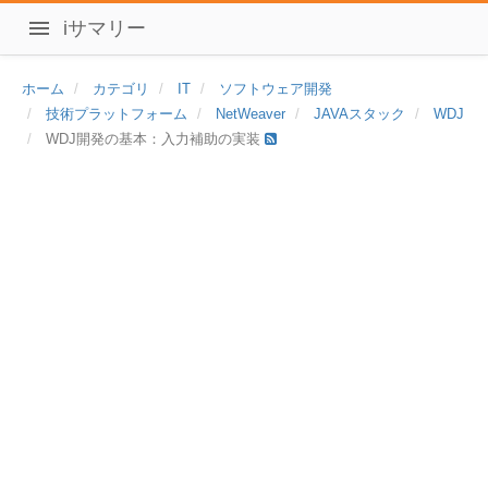
iサマリー
ホーム
カテゴリ
IT
ソフトウェア開発
技術プラットフォーム
NetWeaver
JAVAスタック
WDJ
WDJ開発の基本：入力補助の実装