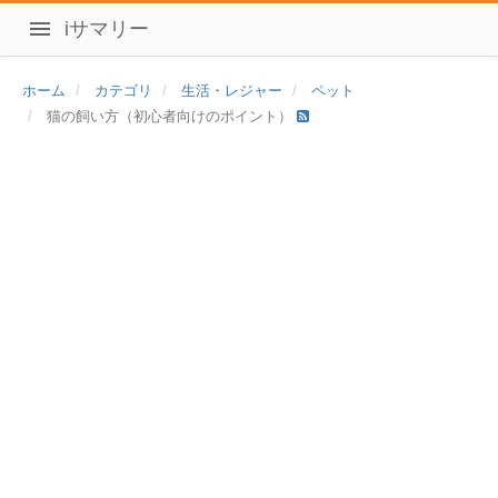
iサマリー
ホーム
カテゴリ
生活・レジャー
ペット
猫の飼い方（初心者向けのポイント）