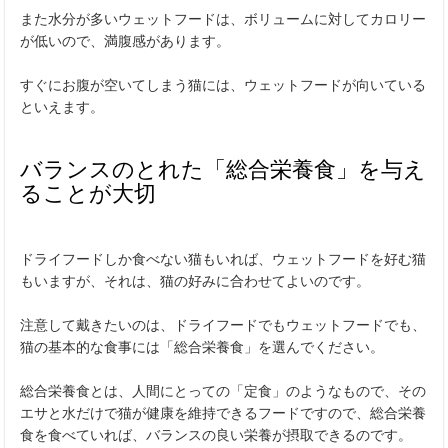
また水分が多いウェットフードは、ボリュームに対してカロリー
が低いので、満腹感があります。
すぐにお腹が空いてしまう猫には、ウェットフードが向いている
といえます。
バランスのとれた「総合栄養食」を与え
ることが大切
ドライフードしか食べない猫もいれば、ウェットフードを好む猫
もいますが、それは、猫の好みに合わせてよいのです。
注意して戴きたいのは、ドライフードでもウェットフードでも、
猫の基本的な食事には「総合栄養食」を選んでください。
総合栄養食とは、人間にとっての「定食」のようなもので、その
エサと水だけで猫が健康を維持できるフードですので、総合栄養
食を食べていれば、バランスの良い栄養が摂取できるのです。