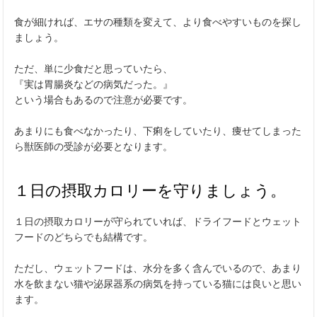
食が細ければ、エサの種類を変えて、より食べやすいものを探し
ましょう。
ただ、単に少食だと思っていたら、
『実は胃腸炎などの病気だった。』
という場合もあるので注意が必要です。
あまりにも食べなかったり、下痢をしていたり、痩せてしまった
ら獣医師の受診が必要となります。
１日の摂取カロリーを守りましょう。
１日の摂取カロリーが守られていれば、ドライフードとウェット
フードのどちらでも結構です。
ただし、ウェットフードは、水分を多く含んでいるので、あまり
水を飲まない猫や泌尿器系の病気を持っている猫には良いと思い
ます。