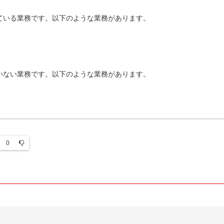
ている業務です。以下のような業務があります。
いない業務です。以下のような業務があります。
0