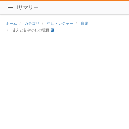
iサマリー
ホーム
カテゴリ
生活・レジャー
育児
甘えと甘やかしの境目