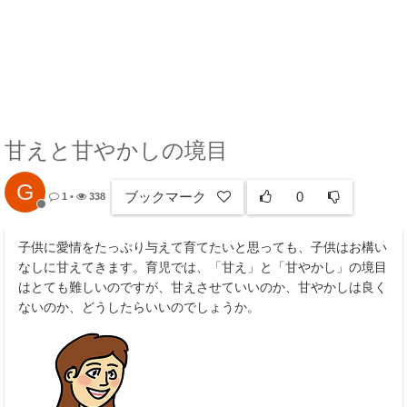
甘えと甘やかしの境目
G
ブックマーク
0
1
•
338
子供に愛情をたっぷり与えて育てたいと思っても、子供はお構い
なしに甘えてきます。育児では、「甘え」と「甘やかし」の境目
はとても難しいのですが、甘えさせていいのか、甘やかしは良く
ないのか、どうしたらいいのでしょうか。