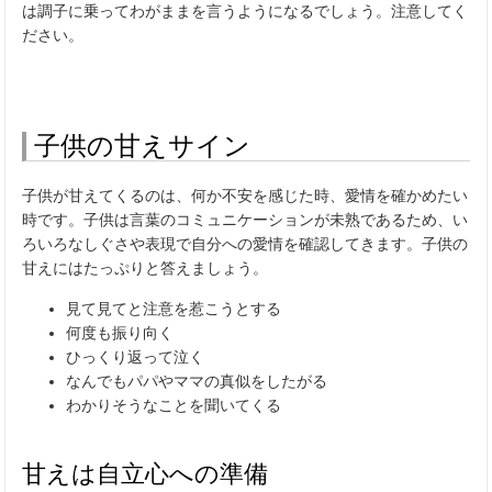
は調子に乗ってわがままを言うようになるでしょう。注意してく
ださい。
子供の甘えサイン
子供が甘えてくるのは、何か不安を感じた時、愛情を確かめたい
時です。子供は言葉のコミュニケーションが未熟であるため、い
ろいろなしぐさや表現で自分への愛情を確認してきます。子供の
甘えにはたっぷりと答えましょう。
見て見てと注意を惹こうとする
何度も振り向く
ひっくり返って泣く
なんでもパパやママの真似をしたがる
わかりそうなことを聞いてくる
甘えは自立心への準備