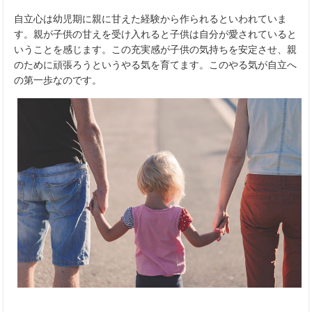
自立心は幼児期に親に甘えた経験から作られるといわれていま
す。親が子供の甘えを受け入れると子供は自分が愛されていると
いうことを感じます。この充実感が子供の気持ちを安定させ、親
のために頑張ろうというやる気を育てます。このやる気が自立へ
の第一歩なのです。