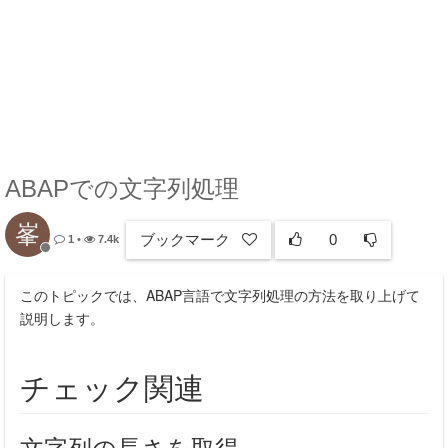
ABAPでの文字列処理
峯
ブックマーク
0
1
•
7.4k
このトピックでは、ABAP言語で文字列処理の方法を取り上げて
説明します。
チェック関連
文字列の長さを取得