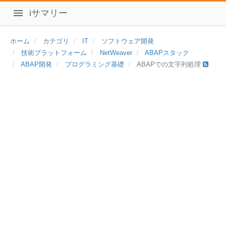
iサマリー
ホーム
カテゴリ
IT
ソフトウェア開発
技術プラットフォーム
NetWeaver
ABAPスタック
ABAP開発
プログラミング基礎
ABAPでの文字列処理