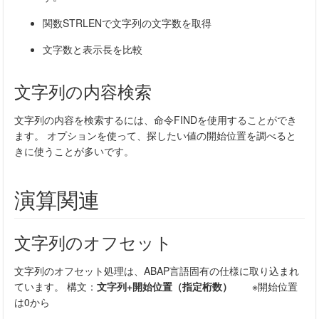
関数STRLENで文字列の文字数を取得
文字数と表示長を比較
文字列の内容検索
文字列の内容を検索するには、命令FINDを使用することができ
ます。 オプションを使って、探したい値の開始位置を調べると
きに使うことが多いです。
演算関連
文字列のオフセット
文字列のオフセット処理は、ABAP言語固有の仕様に取り込まれ
ています。 構文：
文字列+開始位置（指定桁数）
※開始位置
は0から