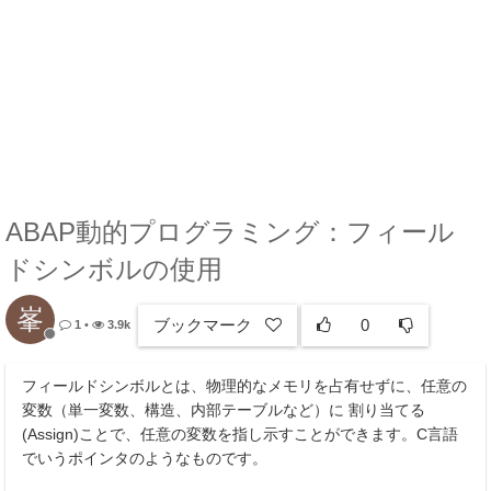
ABAP動的プログラミング：フィール
ドシンボルの使用
峯
ブックマーク
0
1
•
3.9k
フィールドシンボルとは、物理的なメモリを占有せずに、任意の
変数（単一変数、構造、内部テーブルなど）に 割り当てる
(Assign)ことで、任意の変数を指し示すことができます。C言語
でいうポインタのようなものです。