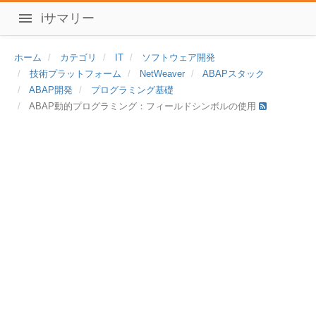
iサマリー
ホーム
カテゴリ
IT
ソフトウェア開発
技術プラットフォーム
NetWeaver
ABAPスタック
ABAP開発
プログラミング基礎
ABAP動的プログラミング：フィールドシンボルの使用