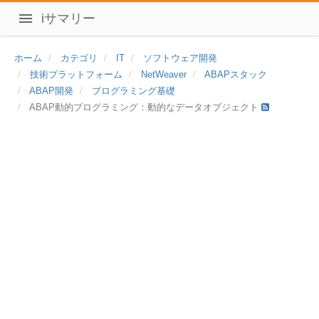
iサマリー
ホーム
カテゴリ
IT
ソフトウェア開発
技術プラットフォーム
NetWeaver
ABAPスタック
ABAP開発
プログラミング基礎
ABAP動的プログラミング：動的なデータオブジェクト