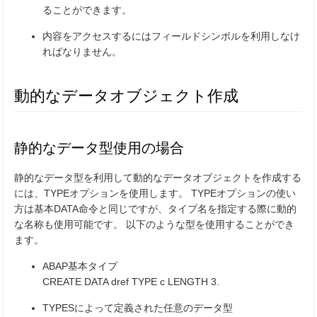
ることができます。
内容をアクセスするにはフィールドシンボルを利用しなけ
ればなりません。
動的なデータオブジェクト作成
静的なデータ型使用の場合
静的なデータ型を利用して動的なデータオブジェクトを作成する
には、TYPEオプションを使用します。 TYPEオプションの使い
方は基本DATA命令と同じですが、タイプ名を指定する際に動的
な名称も使用可能です。 以下のような型を使用することができ
ます。
ABAP基本タイプ
CREATE DATA dref TYPE c LENGTH 3.
TYPESによって定義された任意のデータ型