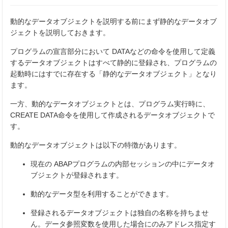
動的なデータオブジェクトを説明する前にまず静的なデータオブ
ジェクトを説明しておきます。
プログラムの宣言部分において DATAなどの命令を使用して定義
するデータオブジェクトはすべて静的に登録され、プログラムの
起動時にはすでに存在する「静的なデータオブジェクト」となり
ます。
一方、動的なデータオブジェクトとは、プログラム実行時に、
CREATE DATA命令を使用して作成されるデータオブジェクトで
す。
動的なデータオブジェクトは以下の特徴があります。
現在の ABAPプログラムの内部セッションの中にデータオ
ブジェクトが登録されます。
動的なデータ型を利用することができます。
登録されるデータオブジェクトは独自の名称を持ちませ
ん。データ参照変数を使用した場合にのみアドレス指定す