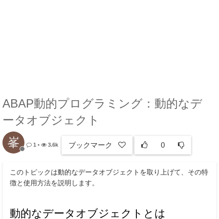
ABAP動的プログラミング：動的なデ
ータオブジェクト
峯
ブックマーク
0
1
•
3.6k
このトピックは動的なデータオブジェクトを取り上げて、その特
徴と使用方法を説明します。
動的なデータオブジェクトとは