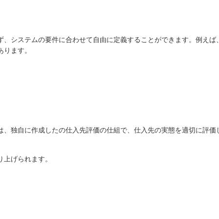
ず、システムの要件に合わせて自由に定義することができます。例えば
あります。
は、独自に作成したの仕入先評価の仕組で、仕入先の実態を適切に評価
。
り上げられます。