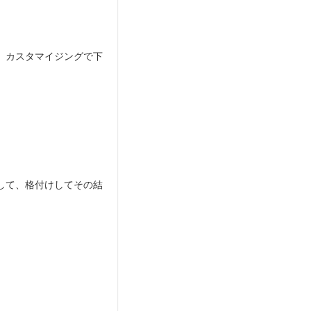
、カスタマイジングで下
して、格付けしてその結