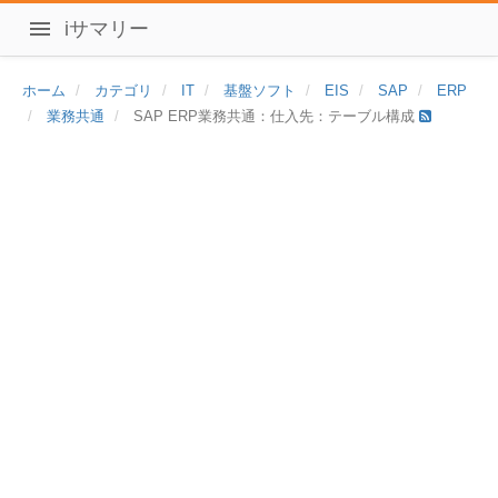
iサマリー
ホーム
カテゴリ
IT
基盤ソフト
EIS
SAP
ERP
業務共通
SAP ERP業務共通：仕入先：テーブル構成