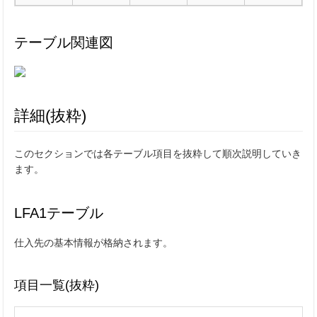
テーブル関連図
詳細(抜粋)
このセクションでは各テーブル項目を抜粋して順次説明していき
ます。
LFA1テーブル
仕入先の基本情報が格納されます。
項目一覧(抜粋)