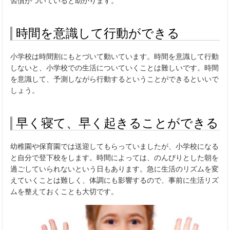
習慣がついていると助かります。
時間を意識して行動ができる
小学校は時間割にもとづいて動いています。時間を意識して行動
しないと、小学校での生活についていくことは難しいです。時間
を意識して、予測しながら行動するということができるといいで
しょう。
早く寝て、早く起きることができる
幼稚園や保育園では送迎してもらっていましたが、小学校になる
と自分で登下校をします。時間によっては、のんびりとした朝を
過ごしていられないという日もあります。急に生活のリズムを変
えていくことは難しく、体調にも影響するので、事前に生活リズ
ムを整えておくことも大切です。