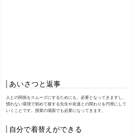
あいさつと返事
人との関係をスムーズにするためにも、必要となってきますし、
慣れない環境で初めて接する先生や友達との関わりを円滑にして
いくことです。授業の場面でも必要になってきます。
自分で着替えができる