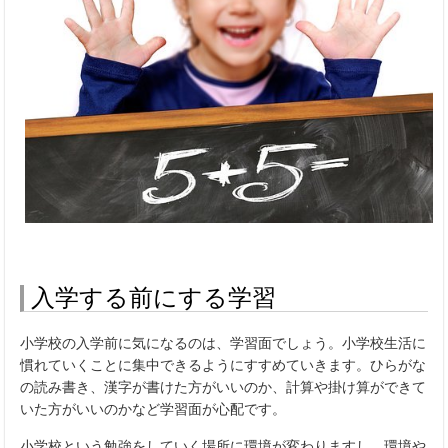
入学する前にする学習
小学校の入学前に気になるのは、学習面でしょう。小学校生活に
慣れていくことに集中できるようにすすめていきます。ひらがな
の読み書き、漢字が書けた方がいいのか、計算や掛け算ができて
いた方がいいのかなど学習面が心配です。
小学校という勉強をしていく場所に環境が変わりますし、環境や