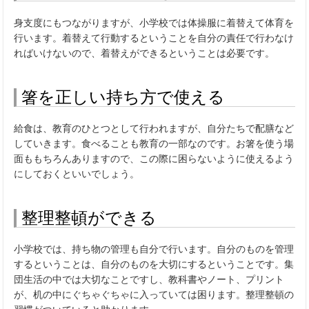
身支度にもつながりますが、小学校では体操服に着替えて体育を
行います。着替えて行動するということを自分の責任で行わなけ
ればいけないので、着替えができるということは必要です。
箸を正しい持ち方で使える
給食は、教育のひとつとして行われますが、自分たちで配膳など
していきます。食べることも教育の一部なのです。お箸を使う場
面ももちろんありますので、この際に困らないように使えるよう
にしておくといいでしょう。
整理整頓ができる
小学校では、持ち物の管理も自分で行います。自分のものを管理
するということは、自分のものを大切にするということです。集
団生活の中では大切なことですし、教科書やノート、プリント
が、机の中にぐちゃぐちゃに入っていては困ります。整理整頓の