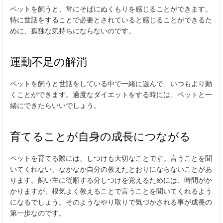
ペットを飼うと、常にそばにぬくもりを感じることができます。
特に世話をすることで必要とされていると感じることができるた
めに、孤独な気持ちにならないのです。
運動不足の解消
ペットを飼うと世話をしている中で一緒に遊んで、いつもより動
くことができます。適度なダイエットをする時には、ペットと一
緒にできたらいいでしょう。
育てることが自身の成長につながる
ペットを育てる際には、しつけも大切なことです。言うことを聞
いてくれない、なかなか自分の教えたとおりにならないことがあ
ります。飼い主に従順する分しつけを覚えるためには、時間がか
かりますが、根気よく教えることで言うことを聞いてくれるよう
になるでしょう。そのようなやり取りで気づかされる事が成長の
第一歩なのです。