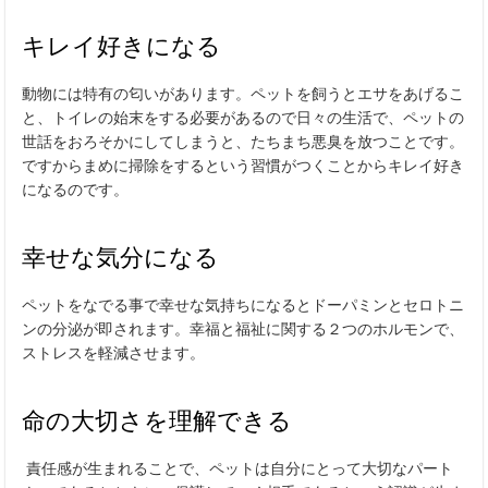
キレイ好きになる
動物には特有の匂いがあります。ペットを飼うとエサをあげるこ
と、トイレの始末をする必要があるので日々の生活で、ペットの
世話をおろそかにしてしまうと、たちまち悪臭を放つことです。
ですからまめに掃除をするという習慣がつくことからキレイ好き
になるのです。
幸せな気分になる
ペットをなでる事で幸せな気持ちになるとドーパミンとセロトニ
ンの分泌が即されます。幸福と福祉に関する２つのホルモンで、
ストレスを軽減させます。
命の大切さを理解できる
責任感が生まれることで、ペットは自分にとって大切なパート