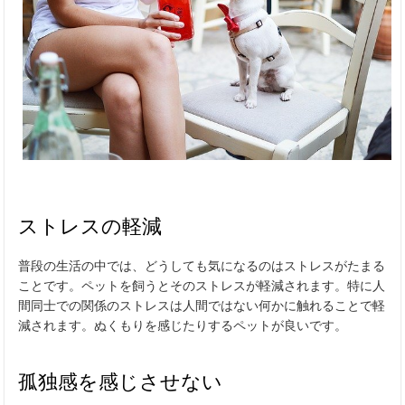
ストレスの軽減
普段の生活の中では、どうしても気になるのはストレスがたまる
ことです。ペットを飼うとそのストレスが軽減されます。特に人
間同士での関係のストレスは人間ではない何かに触れることで軽
減されます。ぬくもりを感じたりするペットが良いです。
孤独感を感じさせない