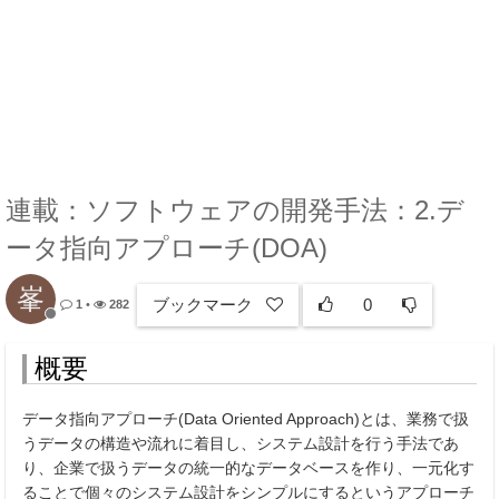
連載：ソフトウェアの開発手法：2.デ
ータ指向アプローチ(DOA)
峯
ブックマーク
0
1
•
282
概要
データ指向アプローチ(Data Oriented Approach)とは、業務で扱
うデータの構造や流れに着目し、システム設計を行う手法であ
り、企業で扱うデータの統一的なデータベースを作り、一元化す
ることで個々のシステム設計をシンプルにするというアプローチ