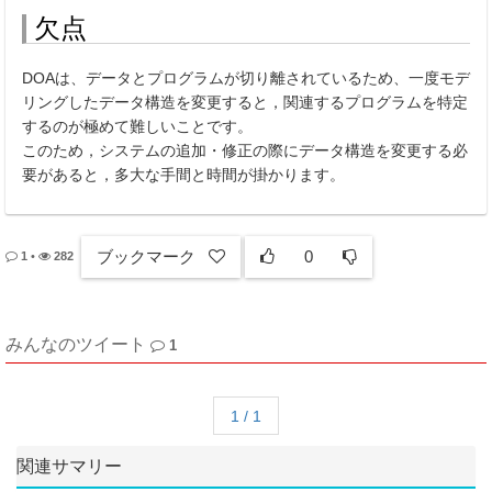
欠点
DOAは、データとプログラムが切り離されているため、一度モデ
リングしたデータ構造を変更すると，関連するプログラムを特定
するのが極めて難しいことです。
このため，システムの追加・修正の際にデータ構造を変更する必
要があると，多大な手間と時間が掛かります。
ブックマーク
0
1
•
282
みんなのツイート
1
1 / 1
関連サマリー