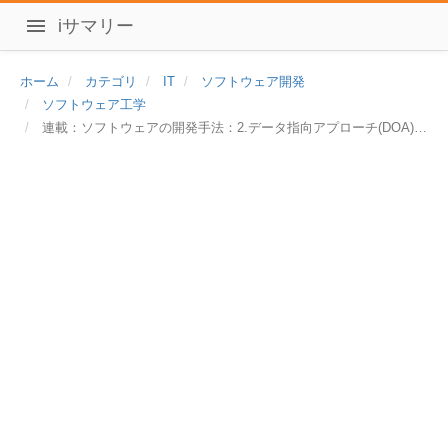
iサマリー
ホーム
カテゴリ
IT
ソフトウェア開発
ソフトウェア工学
連載：ソフトウェアの開発手法：2.データ指向アプローチ(DOA)